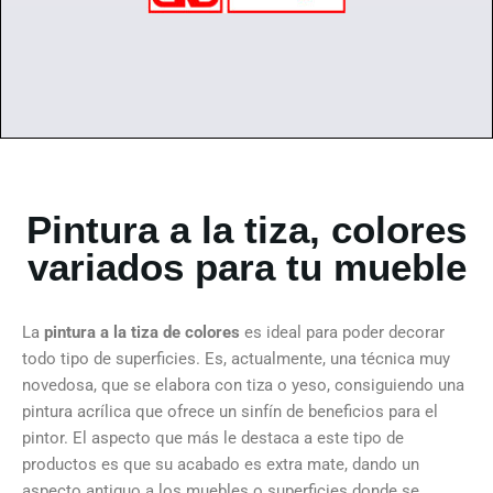
Pintura a la tiza, colores
variados para tu mueble
La
pintura a la tiza de colores
es ideal para poder decorar
todo tipo de superficies. Es, actualmente, una técnica muy
novedosa, que se elabora con tiza o yeso, consiguiendo una
pintura acrílica que ofrece un sinfín de beneficios para el
pintor. El aspecto que más le destaca a este tipo de
productos es que su acabado es extra mate, dando un
aspecto antiguo a los muebles o superficies donde se