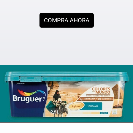
COMPRA AHORA