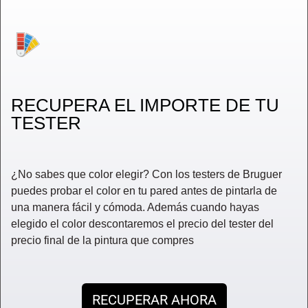
RECUPERA EL IMPORTE DE TU
TESTER
¿No sabes que color elegir? Con los testers de Bruguer
puedes probar el color en tu pared antes de pintarla de
una manera fácil y cómoda. Además cuando hayas
elegido el color descontaremos el precio del tester del
precio final de la pintura que compres
RECUPERAR AHORA