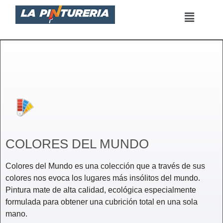
Saltar
al
contenido
COLORES DEL MUNDO
Colores del Mundo es una colección que a través de sus
colores nos evoca los lugares más insólitos del mundo.
Pintura mate de alta calidad, ecológica especialmente
formulada para obtener una cubrición total en una sola
mano.