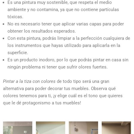
Es una pintura muy sostenible, que respeta el medio
ambiente y no contamina, ya que no contiene partículas
tóxicas.
No es necesario tener que aplicar varias capas para poder
obtener los resultados esperados.
Con esta pintura, podrás limpiar a la perfección cualquiera de
los instrumentos que hayas utilizado para aplicarla en la
superficie.
Es un producto inodoro, por lo que podrás pintar en casa sin
ningún problema ni tener que sufrir olores fuertes.
Pintar a la tiza con colores
de todo tipo será una gran
alternativa para poder decorar tus muebles. Observa qué
colores tenemos para ti, ¡y elige cuál es el tono que quieres
que le dé protagonismo a tus muebles!