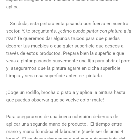
aplica.
Sin duda, esta pintura está pisando con fuerza en nuestro
sector. Y, te preguntarás, ¿
cómo puedo pintar con pintura a la
tiza?
Te queremos dar algunos trucos para que puedas
decorar tus muebles o cualquier superficie que desees a
través de estos productos. Prepara bien la superficie que
veas a pintar pasando suavemente una lija para abrir el poro
y asegurarnos que la pintura agarre en dicha superficie.
Limpia y seca esa superficie antes de pintarla.
¡Coge un rodillo, brocha o pistola y aplica la pintura hasta
que puedas observar que se vuelve color mate!
Para asegurarnos de una buena cubrición debemos de
aplicar una segunda mano de producto. El tiempo entre
mano y mano lo indica el fabricante (suele ser de unas 4