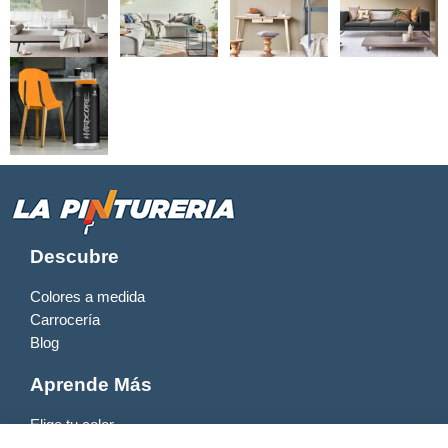
Descubre
Colores a medida
Carrocería
Blog
Aprende Más
Elige tu color