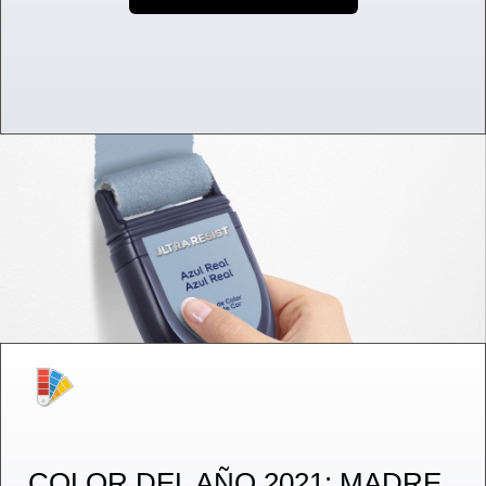
COLOR DEL AÑO 2021: MADRE