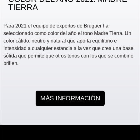
TIERRA
Para 2021 el equipo de expertos de Bruguer ha
seleccionado como color del año el tono Madre Tierra. Un
color cálido, neutro y natural que aporta equilibrio e
intensidad a cualquier estancia a la vez que crea una base
sólida que permite que otros tonos con los que se combine
brillen.
MÁS INFORMACIÓN