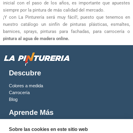
inicial con el paso de los años, es importante que apuestes
siempre por la pintura de más calidad del mercado.
¡Y con La Pinturería será muy fácil!, puesto que tenemos en
nuestro catálogo un sinfín de pinturas plásticas, esmaltes,
barnices, sprays, pinturas para fachadas, para carrocería o
pintura al agua de madera online.
Descubre
Colores a medida
Carrocería
Blog
Aprende Más
Elige tu color
Sobre las cookies en este sitio web
Productos