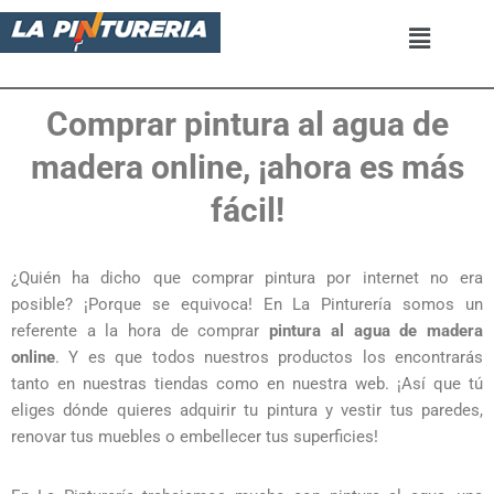
Saltar
al
contenido
Comprar pintura al agua de
madera online, ¡ahora es más
fácil!
¿Quién ha dicho que comprar pintura por internet no era
posible? ¡Porque se equivoca! En La Pinturería somos un
referente a la hora de comprar
pintura al agua de madera
online
. Y es que todos nuestros productos los encontrarás
tanto en nuestras tiendas como en nuestra web. ¡Así que tú
eliges dónde quieres adquirir tu pintura y vestir tus paredes,
renovar tus muebles o embellecer tus superficies!