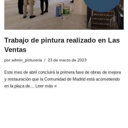
Trabajo de pintura realizado en Las
Ventas
por
admin_pintureria
23 de marzo de 2023
Este mes de abril concluirá la primera fase de obras de mejora
y restauración que la Comunidad de Madrid está acometiendo
en la plaza de…
Leer más »