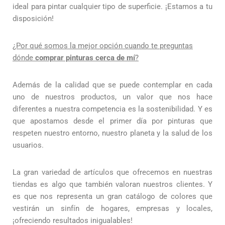
ideal para pintar cualquier tipo de superficie. ¡Estamos a tu
disposición!
¿Por qué somos la mejor opción cuando te preguntas
dónde
comprar pinturas cerca de mí
?
Además de la calidad que se puede contemplar en cada
uno de nuestros productos, un valor que nos hace
diferentes a nuestra competencia es la sostenibilidad. Y es
que apostamos desde el primer día por pinturas que
respeten nuestro entorno, nuestro planeta y la salud de los
usuarios.
La gran variedad de artículos que ofrecemos en nuestras
tiendas es algo que también valoran nuestros clientes. Y
es que nos representa un gran catálogo de colores que
vestirán un sinfín de hogares, empresas y locales,
¡ofreciendo resultados inigualables!