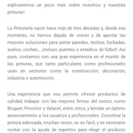
explicaremos un poco más sobre nosotros y nuestras
pinturas!
La Pinturería nació hace más de tres décadas y, desde ese
momento, no hemos dejado de crecer y de aportar las
mejores soluciones para pintar paredes, techos, fachadas,
suelos, coches… ¡Incluso puentes o estadios de fútbol! Así
pues, contamos con una gran experiencia en el mundo de
las pinturas, que tanto particulares como profesionales
usan en sectores como la construcción, decoración,
industria o automoción.
Una experiencia que nos permite ofrecer productos de
calidad; trabajar con las mejores firmas del sector, como
Bruguer, Procolor o Xylacel, entre otros; y brindar un óptimo
asesoramiento a los usuarios y profesionales. Encontrar la
pintura adecuada, muchas veces, no es fácil, y es necesario
contar con la ayuda de expertos para elegir el producto