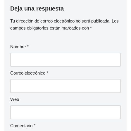
Deja una respuesta
Tu dirección de correo electrónico no será publicada.
Los
campos obligatorios están marcados con
*
Nombre
*
Correo electrónico
*
Web
Comentario
*