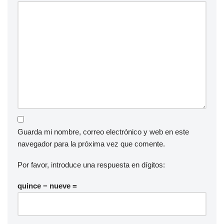
Guarda mi nombre, correo electrónico y web en este
navegador para la próxima vez que comente.
Por favor, introduce una respuesta en dígitos:
quince − nueve =