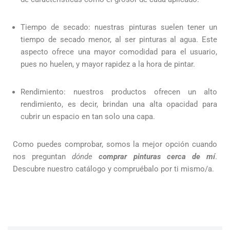
Tiempo de secado: nuestras pinturas suelen tener un
tiempo de secado menor, al ser pinturas al agua. Este
aspecto ofrece una mayor comodidad para el usuario,
pues no huelen, y mayor rapidez a la hora de pintar.
Rendimiento: nuestros productos ofrecen un alto
rendimiento, es decir, brindan una alta opacidad para
cubrir un espacio en tan solo una capa.
Como puedes comprobar, somos la mejor opción cuando
nos preguntan
dónde
comprar pinturas cerca de mí
.
Descubre nuestro catálogo y compruébalo por ti mismo/a.