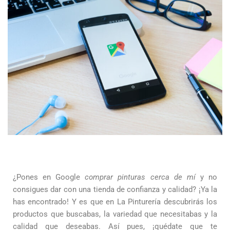
¿Pones en Google
comprar pinturas cerca de mí
y no
consigues dar con una tienda de confianza y calidad? ¡Ya la
has encontrado! Y es que en La Pinturería descubrirás los
productos que buscabas, la variedad que necesitabas y la
calidad que deseabas. Así pues, ¡quédate que te