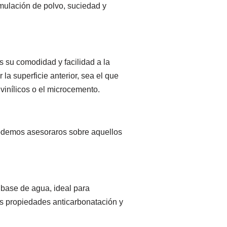
umulación de polvo, suciedad y
 su comodidad y facilidad a la
 la superficie anterior, sea el que
vinílicos o el microcemento.
podemos asesoraros sobre aquellos
 base de agua, ideal para
s propiedades anticarbonatación y