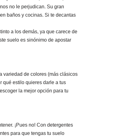
nos no le perjudican. Su gran
r en baños y cocinas. Si te decantas
stinto a los demás, ya que carece de
ste suelo es sinónimo de apostar
a variedad de colores (más clásicos
 qué estilo quieres darle a tus
escoger la mejor opción para tu
tener. ¡Pues no! Con detergentes
ntes para que tengas tu suelo