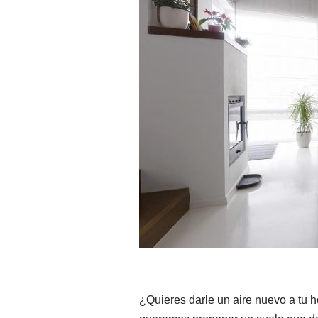
¿Quieres darle un aire nuevo a tu 