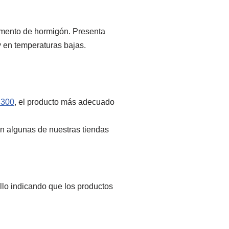
vimento de hormigón. Presenta
 en temperaturas bajas.
300
, el producto más adecuado
n algunas de nuestras tiendas
llo indicando que los productos