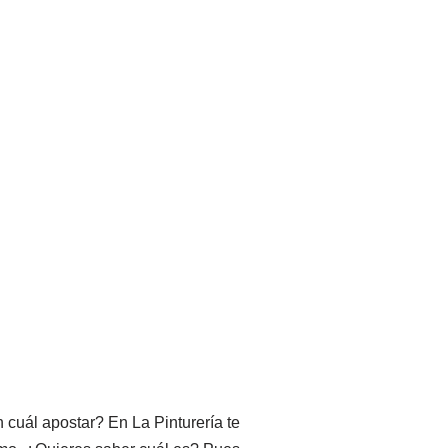
cuál apostar? En La Pinturería te