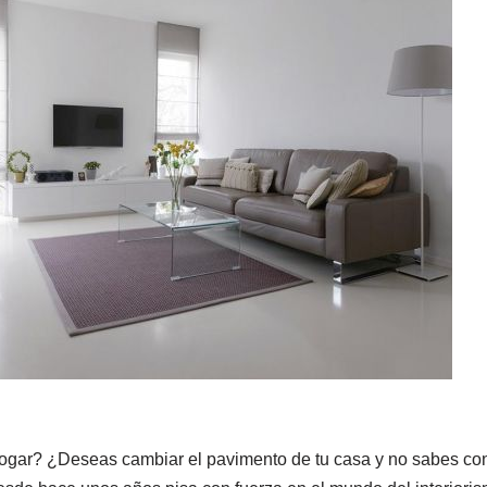
hogar? ¿Deseas cambiar el pavimento de tu casa y no sabes con 