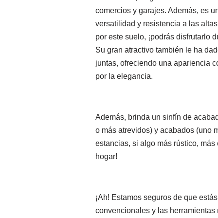
comercios y garajes. Además, es un
versatilidad y resistencia a las alt
por este suelo, ¡podrás disfrutarlo
Su gran atractivo también le ha dad
juntas, ofreciendo una apariencia 
por la elegancia.
Además, brinda un sinfín de acabad
o más atrevidos) y acabados (uno más
estancias, si algo más rústico, más
hogar!
¡Ah! Estamos seguros de que estás
convencionales y las herramientas 