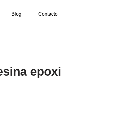
Blog
Contacto
esina epoxi