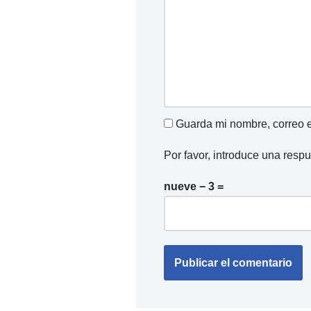
Guarda mi nombre, correo e
Por favor, introduce una respu
nueve − 3 =