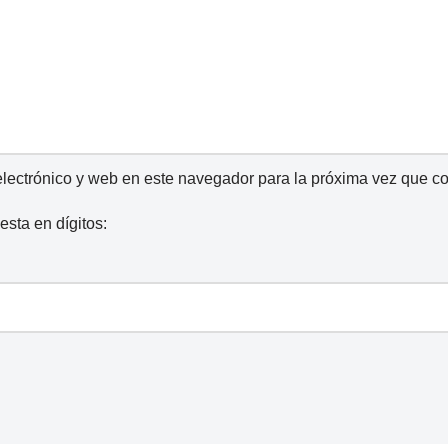
lectrónico y web en este navegador para la próxima vez que c
esta en dígitos: