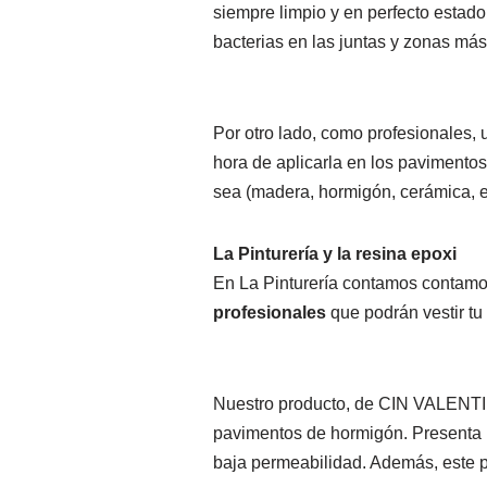
siempre limpio y en perfecto estado
bacterias en las juntas y zonas más
Por otro lado, como profesionales,
hora de aplicarla en los pavimentos. 
sea (madera, hormigón, cerámica, en
La Pinturería y la resina epoxi
En La Pinturería contamos contamo
profesionales
que podrán vestir tu
Nuestro producto, de CIN VALENT
pavimentos de hormigón. Presenta 
baja permeabilidad. Además, este p