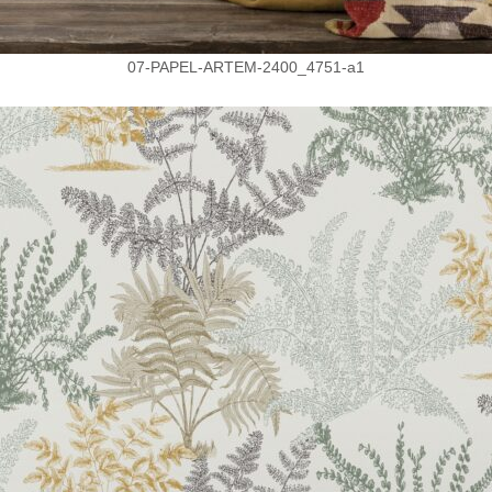
07-PAPEL-ARTEM-2400_4751-a1