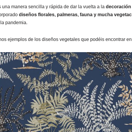
 una manera sencilla y rápida de dar la vuelta a la
decoración 
corporado
diseños florales, palmeras, fauna y mucha vegetac
la pandemia.
os ejemplos de los diseños vegetales que podéis encontrar en