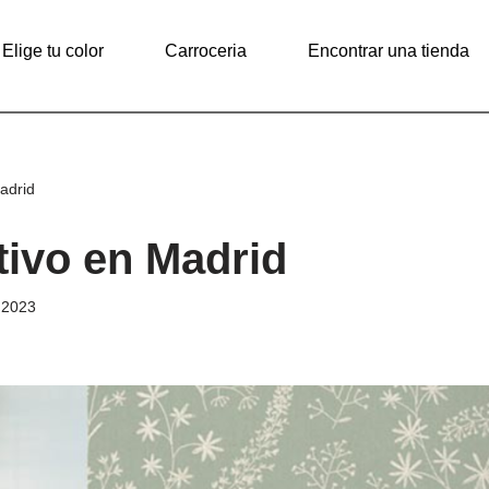
Elige tu color
Carroceria
Encontrar una tienda
adrid
tivo en Madrid
 2023