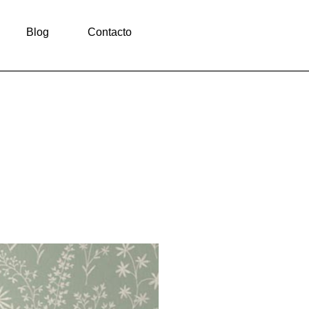
Blog
Contacto