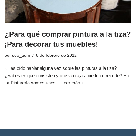
¿Para qué comprar pintura a la tiza?
¡Para decorar tus muebles!
por
seo_adm
8 de febrero de 2022
¿Has oído hablar alguna vez sobre las pinturas a la tiza?
¿Sabes en qué consisten y qué ventajas pueden ofrecerte? En
La Pinturería somos unos…
Leer más »